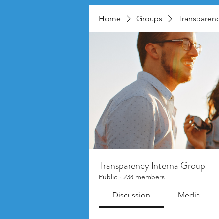
Home
Groups
Transparenc
Transparency Interna Group
Public
·
238 members
Discussion
Media