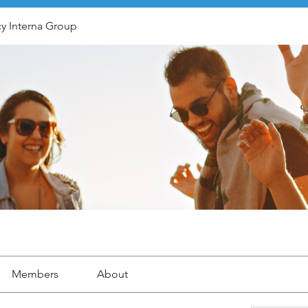
y Interna Group
Members
About