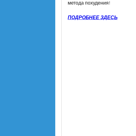
метода похудения!
ПОДРОБНЕЕ ЗДЕСЬ