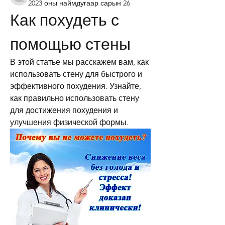
2023 оны наймдугаар сарын 26
Как похудеть с 
помощью стены
В этой статье мы расскажем вам, как 
использовать стену для быстрого и 
эффективного похудения. Узнайте, 
как правильно использовать стену 
для достижения похудения и 
улучшения физической формы.