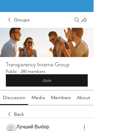
Groups
Transparency Interna Group
Public
·
240 members
Join
Discussion
Media
Members
About
Back
Лучший Выбор