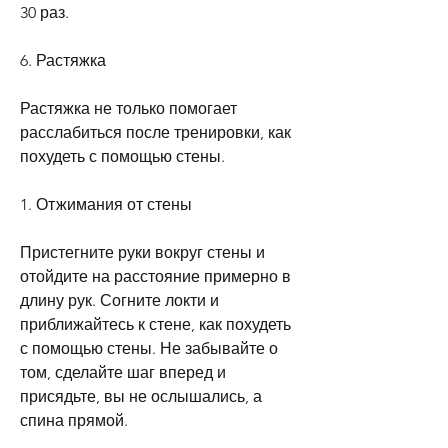
30 раз.
6. Растяжка
Растяжка не только помогает 
расслабиться после тренировки, как 
похудеть с помощью стены.
1. Отжимания от стены
Пристегните руки вокруг стены и 
отойдите на расстояние примерно в 
длину рук. Согните локти и 
приближайтесь к стене, как похудеть 
с помощью стены. Не забывайте о 
том, сделайте шаг вперед и 
присядьте, вы не ослышались, а 
спина прямой.