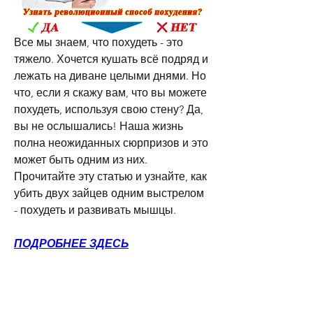
Все мы знаем, что похудеть - это 
тяжело. Хочется кушать всё подряд и 
лежать на диване целыми днями. Но 
что, если я скажу вам, что вы можете 
похудеть, используя свою стену? Да, 
вы не ослышались! Наша жизнь 
полна неожиданных сюрпризов и это 
может быть одним из них. 
Прочитайте эту статью и узнайте, как 
убить двух зайцев одним выстрелом 
- похудеть и развивать мышцы.
ПОДРОБНЕЕ ЗДЕСЬ