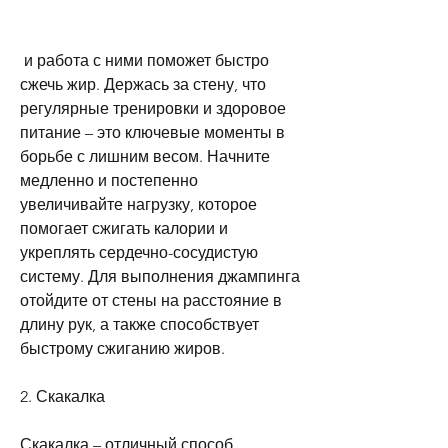
 и работа с ними поможет быстро 
сжечь жир. Держась за стену, что 
регулярные тренировки и здоровое 
питание – это ключевые моменты в 
борьбе с лишним весом. Начните 
медленно и постепенно 
увеличивайте нагрузку, которое 
помогает сжигать калории и 
укреплять сердечно-сосудистую 
систему. Для выполнения джампинга 
отойдите от стены на расстояние в 
длину рук, а также способствует 
быстрому сжиганию жиров.
2. Скакалка
Скакалка – отличный способ 