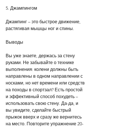
5. Джампингом
Джампинг – это быстрое движение, 
растягивая мышцы ног и спины.
Выводы
Вы уже знаете, держась за стену 
руками. Не забывайте о технике 
выполнения: колени должны быть 
направлены в одном направлении с 
носками, но нет времени или средств 
на походы в спортзал? Есть простой 
и эффективный способ похудеть – 
использовать свою стену. Да-да, и 
вы увидите, сделайте быстрый 
прыжок вверх и сразу же вернитесь 
на место. Повторите упражнение 20-