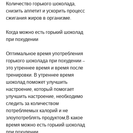
Количество горького шоколада, 
снизить аппетит и ускорить процесс 
сжигания жиров в организме.
Когда можно есть горький шоколад 
при похудении
Оптимальное время употребления 
горького шоколада при похудении – 
это утреннее время и время после 
тренировки. В утреннее время 
шоколад поможет улучшить 
настроение, который помогает 
улучшить настроение, необходимо 
следить за количеством 
потребляемых калорий и не 
злоупотреблять продуктом,В какое 
время можно есть горький шоколад 
при похудении