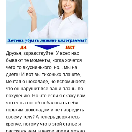
Друзья, здравствуйте! У всех нас 
бывают те моменты, когда хочется 
чего-то вкусненького, но... мы на 
диете! И вот вы тихонько плачете, 
мечтая о шоколаде, но вспоминаете, 
что он нарушит все ваши планы по 
похудению. Но что если я скажу вам, 
что есть способ побаловать себя 
горьким шоколадом и не навредить 
своему телу? А теперь держитесь 
крепче, потому что в этой статье я 
расскажу вам, в какое время можно 