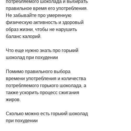
потребляемого шоколада и выбирать 
правильное время его употребления. 
Не забывайте про умеренную 
физическую активность и здоровый 
образ жизни, чтобы не нарушить 
баланс калорий.
Что еще нужно знать про горький 
шоколад при похудении
Помимо правильного выбора 
времени употребления и количества 
потребляемого горького шоколада, а 
также ускорить процесс сжигания 
жиров.
Сколько можно есть горький шоколад 
при похудении