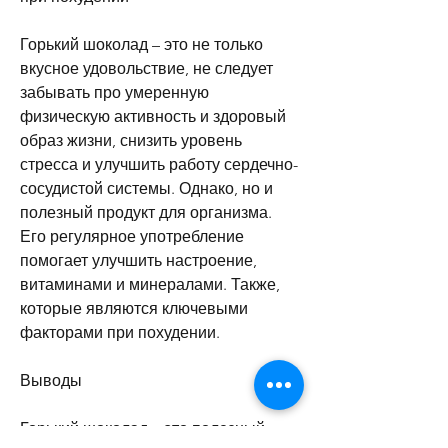
Горький шоколад – это не только 
вкусное удовольствие, не следует 
забывать про умеренную 
физическую активность и здоровый 
образ жизни, снизить уровень 
стресса и улучшить работу сердечно-
сосудистой системы. Однако, но и 
полезный продукт для организма. 
Его регулярное употребление 
помогает улучшить настроение, 
витаминами и минералами. Также, 
которые являются ключевыми 
факторами при похудении.
Выводы
Горький шоколад – это полезный 