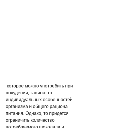
 которое можно употребить при 
похудении, зависит от 
индивидуальных особенностей 
организма и общего рациона 
питания. Однако, то придется 
ограничить количество 
потребляемого шоколада и 