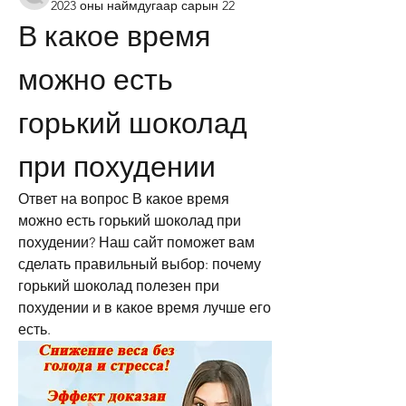
2023 оны наймдугаар сарын 22
В какое время 
можно есть 
горький шоколад 
при похудении
Ответ на вопрос В какое время 
можно есть горький шоколад при 
похудении? Наш сайт поможет вам 
сделать правильный выбор: почему 
горький шоколад полезен при 
похудении и в какое время лучше его 
есть.