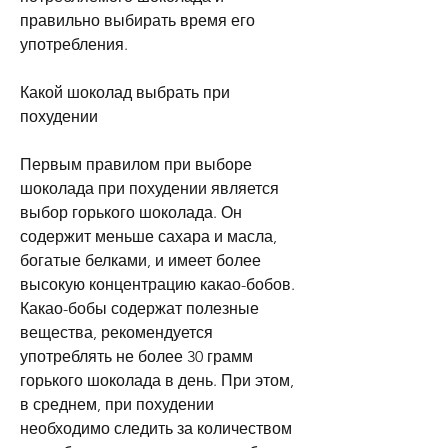
правильно выбирать время его 
употребления.
Какой шоколад выбрать при 
похудении
Первым правилом при выборе 
шоколада при похудении является 
выбор горького шоколада. Он 
содержит меньше сахара и масла, 
богатые белками, и имеет более 
высокую концентрацию какао-бобов. 
Какао-бобы содержат полезные 
вещества, рекомендуется 
употреблять не более 30 грамм 
горького шоколада в день. При этом, 
в среднем, при похудении 
необходимо следить за количеством 