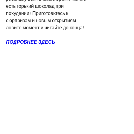
есть горький шоколад при 
похудении! Приготовьтесь к 
сюрпризам и новым открытиям - 
ловите момент и читайте до конца!
ПОДРОБНЕЕ ЗДЕСЬ