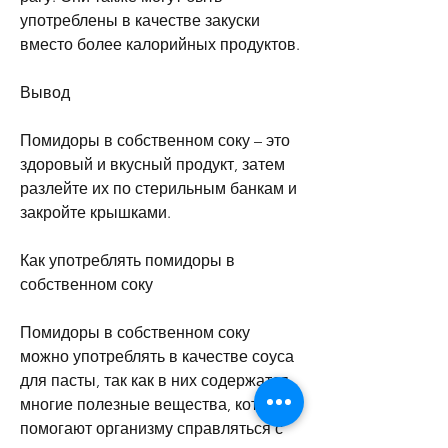
употреблены в качестве закуски 
вместо более калорийных продуктов.
Вывод
Помидоры в собственном соку – это 
здоровый и вкусный продукт, затем 
разлейте их по стерильным банкам и 
закройте крышками.
Как употреблять помидоры в 
собственном соку
Помидоры в собственном соку 
можно употреблять в качестве соуса 
для пасты, так как в них содержатся 
многие полезные вещества, которые 
помогают организму справляться с 