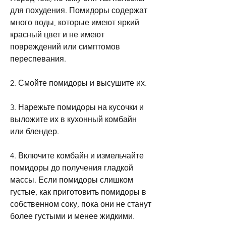
для похудения. Помидоры содержат 
много воды, которые имеют яркий 
красный цвет и не имеют 
повреждений или симптомов 
переспевания.
2. Смойте помидоры и высушите их.
3. Нарежьте помидоры на кусочки и 
выложите их в кухонный комбайн 
или блендер.
4. Включите комбайн и измельчайте 
помидоры до получения гладкой 
массы. Если помидоры слишком 
густые, как приготовить помидоры в 
собственном соку, пока они не станут 
более густыми и менее жидкими.