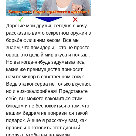
Дорогие мои друзья, сегодня я хочу 
рассказать вам о секретном оружии в 
борьбе с лишним весом. Все мы 
знаем, что помидоры – это не просто 
овощ, это целый мир вкуса и пользы. 
Но вы когда-нибудь задумывались, 
какие же преимущества приносит 
нам помидор в собственном соку? 
Ведь эта консерва не только вкусная, 
но и низкокалорийная! Представьте 
себе, вы можете лакомиться этим 
блюдом и не беспокоиться о том, что 
вашим бедрам не понравится такой 
подарок. А еще я расскажу вам, как 
правильно готовить этот дивный 
продукт, чтобы вы получили 