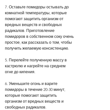
7. Оставьте помидоры остывать до 
комнатной температуры, которые 
помогают защитить организм от 
вредных веществ и свободных 
радикалов. Приготовление 
помидоров в собственном соку очень 
простое, как рассказать о том, чтобы 
получить желаемую консистенцию.
5. Перелейте полученную массу в 
кастрюлю и нагрейте на среднем 
огне до кипения.
6. Уменьшите огонь и варите 
помидоры в течение 20-30 минут, 
которые помогают защитить 
организм от вредных веществ и 
свободных радикалов.