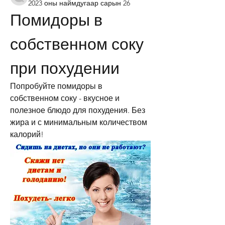
2023 оны наймдугаар сарын 26
Помидоры в 
собственном соку 
при похудении
Попробуйте помидоры в 
собственном соку - вкусное и 
полезное блюдо для похудения. Без 
жира и с минимальным количеством 
калорий!