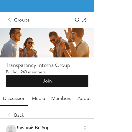
Groups
Transparency Interna Group
Public
·
240 members
Join
Discussion
Media
Members
About
Back
Лучший Выбор