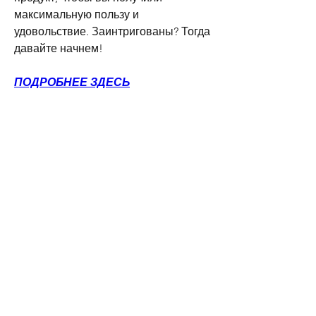
максимальную пользу и 
удовольствие. Заинтригованы? Тогда 
давайте начнем!
ПОДРОБНЕЕ ЗДЕСЬ