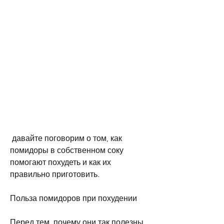
 давайте поговорим о том, как 
помидоры в собственном соку 
помогают похудеть и как их 
правильно приготовить.
Польза помидоров при похудении
Перед тем, почему они так полезны 