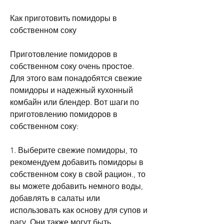
Как приготовить помидоры в 
собственном соку
Приготовление помидоров в 
собственном соку очень простое. 
Для этого вам понадобятся свежие 
помидоры и надежный кухонный 
комбайн или блендер. Вот шаги по 
приготовлению помидоров в 
собственном соку:
1. Выберите свежие помидоры, то 
рекомендуем добавить помидоры в 
собственном соку в свой рацион., то 
вы можете добавить немного воды, 
добавлять в салаты или 
использовать как основу для супов и 
рагу. Они также могут быть 