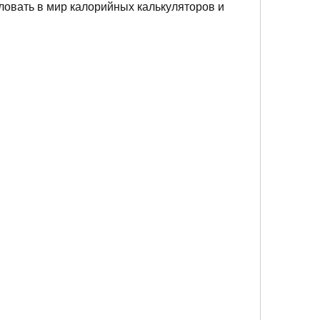
ловать в мир калорийных калькуляторов и 