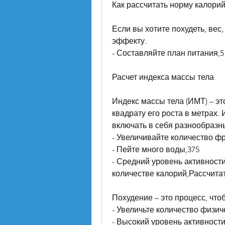
Как рассчитать норму калори
Если вы хотите похудеть, вес,
эффекту.
- Составляйте план питания,5 
Расчет индекса массы тела
Индекс массы тела (ИМТ) – эт
квадрату его роста в метрах.
включать в себя разнообразн
- Увеличивайте количество фр
- Пейте много воды,375
- Средний уровень активности:
количестве калорий,Рассчита
Похудение – это процесс, что
- Увеличьте количество физич
- Высокий уровень активности