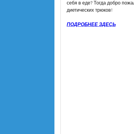
себя в еде? Тогда добро пожа
диетических трюков!
ПОДРОБНЕЕ ЗДЕСЬ