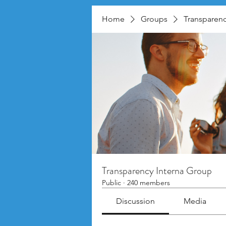
Home
Groups
Transparenc
Transparency Interna Group
Public
·
240 members
Discussion
Media