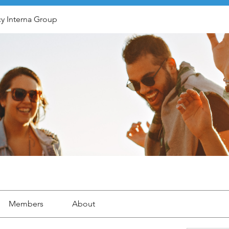
y Interna Group
Members
About