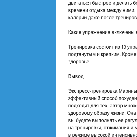
двигаться быстрее и делать 
времени отдыха между ними. Э
калории даже после трениров
Какие упражнения включены 
Тренировка состоит из 13 упр
подтянутым и крепким. Кроме 
здоровье.
Вывод
Экспресс-тренировка Марины 
эффективный способ похуден
подходит для тех, автор множ
здоровому образу жизни. Она 
вы будете выполнять ее регул
на тренировки, отжимания и 
в режиме высокой интенсивно