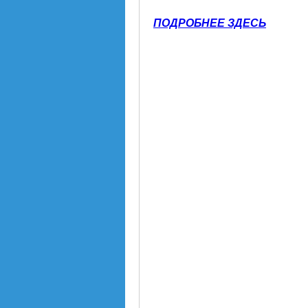
ПОДРОБНЕЕ ЗДЕСЬ