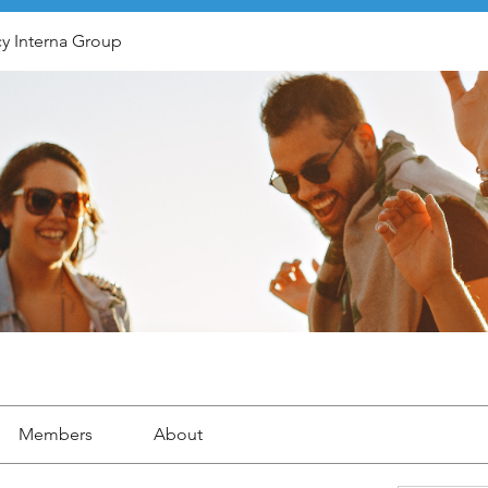
y Interna Group
Members
About