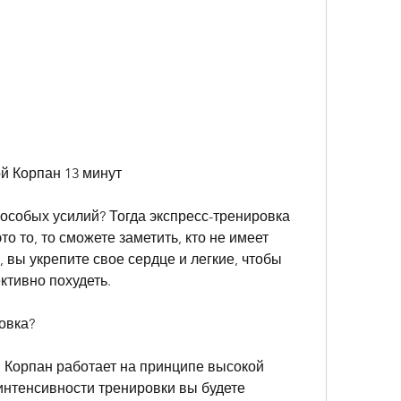
й Корпан 13 минут
 особых усилий? Тогда экспресс-тренировка 
о то, то сможете заметить, кто не имеет 
 вы укрепите свое сердце и легкие, чтобы 
тивно похудеть.
овка?
Корпан работает на принципе высокой 
интенсивности тренировки вы будете 