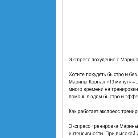
Экспресс похудение с Марино
Хотите похудеть быстро и без
Марины Корпан «13 минут» – эт
много времени на тренировки,
помочь людям быстро и эффек
Как работает экспресс-тренир
Экспресс-тренировка Марины 
интенсивности. При высокой 