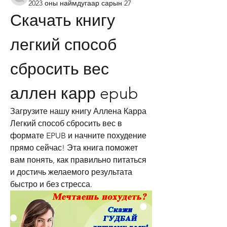
2023 оны наймдугаар сарын 27
Скачать книгу 
легкий способ 
сбросить вес 
аллен карр epub
Загрузите нашу книгу Аллена Карра 
Легкий способ сбросить вес в 
формате EPUB и начните похудение 
прямо сейчас! Эта книга поможет 
вам понять, как правильно питаться 
и достичь желаемого результата 
быстро и без стресса.