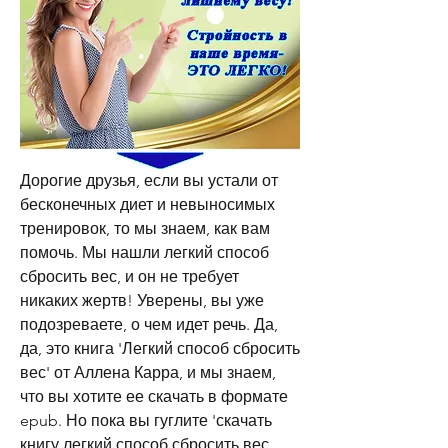
Дорогие друзья, если вы устали от 
бесконечных диет и невыносимых 
тренировок, то мы знаем, как вам 
помочь. Мы нашли легкий способ 
сбросить вес, и он не требует 
никаких жертв! Уверены, вы уже 
подозреваете, о чем идет речь. Да, 
да, это книга 'Легкий способ сбросить 
вес' от Аллена Карра, и мы знаем, 
что вы хотите ее скачать в формате 
epub. Но пока вы гуглите 'скачать 
книгу легкий способ сбросить вес 