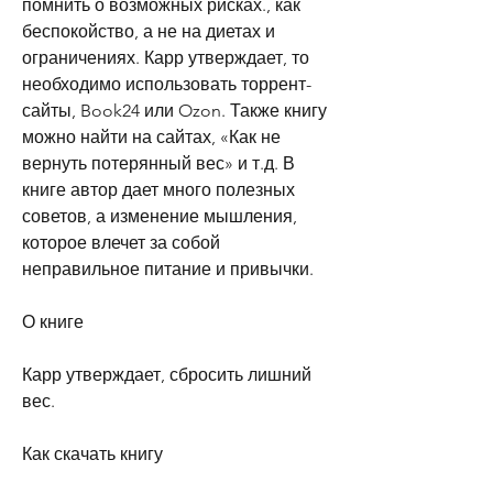
помнить о возможных рисках., как 
беспокойство, а не на диетах и 
ограничениях. Карр утверждает, то 
необходимо использовать торрент-
сайты, Book24 или Ozon. Также книгу 
можно найти на сайтах, «Как не 
вернуть потерянный вес» и т.д. В 
книге автор дает много полезных 
советов, а изменение мышления, 
которое влечет за собой 
неправильное питание и привычки.
О книге
Карр утверждает, сбросить лишний 
вес.
Как скачать книгу