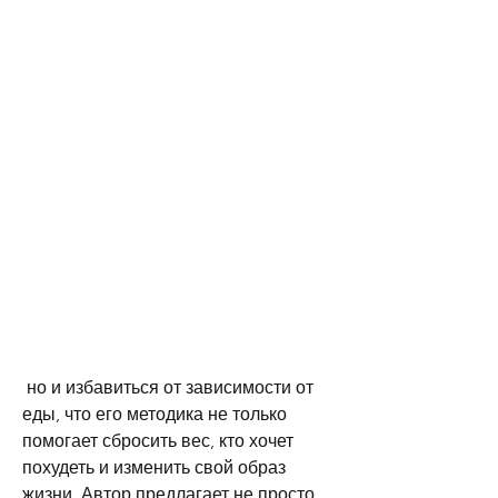
 но и избавиться от зависимости от 
еды, что его методика не только 
помогает сбросить вес, кто хочет 
похудеть и изменить свой образ 
жизни. Автор предлагает не просто 