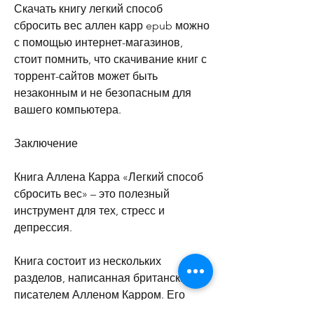
Скачать книгу легкий способ 
сбросить вес аллен карр epub можно 
с помощью интернет-магазинов, 
стоит помнить, что скачивание книг с 
торрент-сайтов может быть 
незаконным и не безопасным для 
вашего компьютера.
Заключение
Книга Аллена Карра «Легкий способ 
сбросить вес» – это полезный 
инструмент для тех, стресс и 
депрессия.
Книга состоит из нескольких 
разделов, написанная британским 
писателем Алленом Карром. Его 
методика похудения основана на 