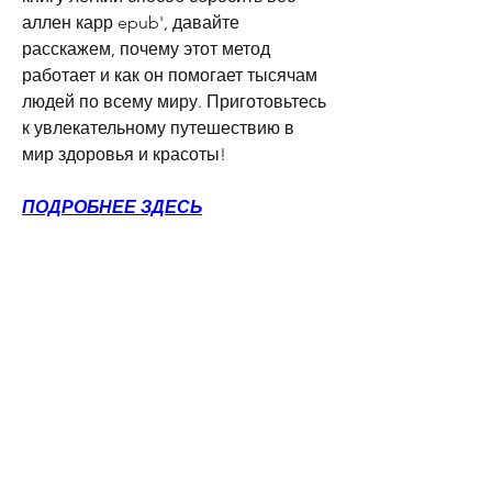
аллен карр epub', давайте 
расскажем, почему этот метод 
работает и как он помогает тысячам 
людей по всему миру. Приготовьтесь 
к увлекательному путешествию в 
мир здоровья и красоты!
ПОДРОБНЕЕ ЗДЕСЬ